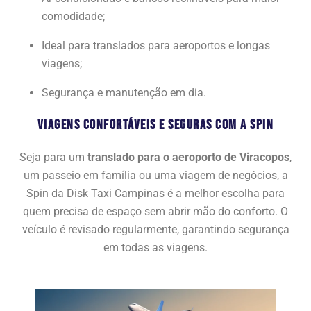
comodidade;
Ideal para translados para aeroportos e longas
viagens;
Segurança e manutenção em dia.
Viagens Confortáveis e Seguras com a Spin
Seja para um
translado para o aeroporto de Viracopos
,
um passeio em família ou uma viagem de negócios, a
Spin da Disk Taxi Campinas é a melhor escolha para
quem precisa de espaço sem abrir mão do conforto. O
veículo é revisado regularmente, garantindo segurança
em todas as viagens.