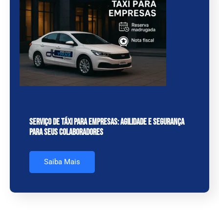
Serviço de Táxi para Empresas: Agilidade e Segurança
para seus Colaboradores
Saiba Mais