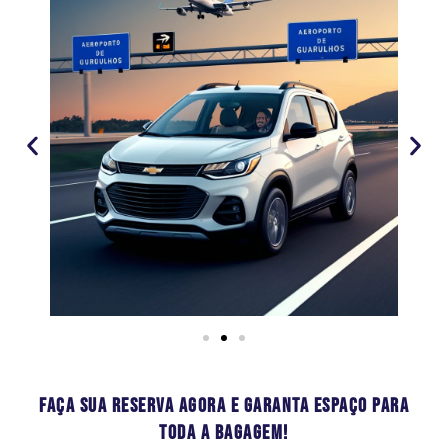
Faça sua Reserva Agora e Garanta Espaço para
Toda a Bagagem!