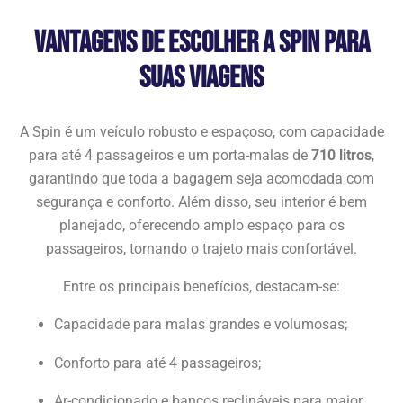
Vantagens de Escolher a Spin para
suas Viagens
A Spin é um veículo robusto e espaçoso, com capacidade
para até 4 passageiros e um porta-malas de
710 litros
,
garantindo que toda a bagagem seja acomodada com
segurança e conforto. Além disso, seu interior é bem
planejado, oferecendo amplo espaço para os
passageiros, tornando o trajeto mais confortável.
Entre os principais benefícios, destacam-se:
Capacidade para malas grandes e volumosas;
Conforto para até 4 passageiros;
Ar-condicionado e bancos reclináveis para maior