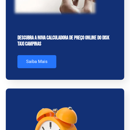
Descubra a Nova Calculadora de Preço Online do Disk
Taxi Campinas
Saiba Mais