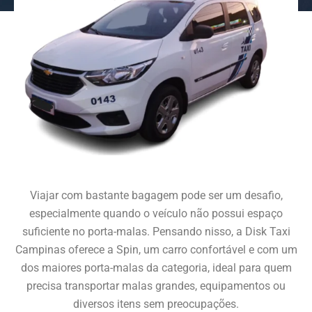
Viajar com bastante bagagem pode ser um desafio,
especialmente quando o veículo não possui espaço
suficiente no porta-malas. Pensando nisso, a Disk Taxi
Campinas oferece a Spin, um carro confortável e com um
dos maiores porta-malas da categoria, ideal para quem
precisa transportar malas grandes, equipamentos ou
diversos itens sem preocupações.